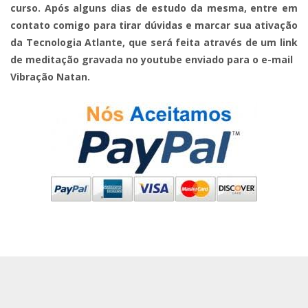
curso. Após alguns dias de estudo da mesma, entre em
contato comigo para tirar dúvidas e marcar sua ativação
da Tecnologia Atlante, que será feita através de um link
de meditação gravada no youtube enviado para o e-mail
Vibração Natan.