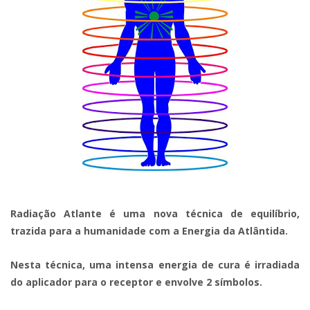
Radiação Atlante é uma nova técnica de equilíbrio,
trazida para a humanidade com a Energia da Atlântida.
Nesta técnica, uma intensa energia de cura é irradiada
do aplicador para o receptor e envolve 2 símbolos.