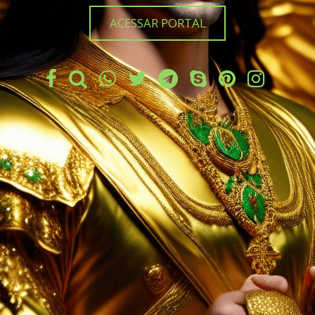
ACESSAR PORTAL