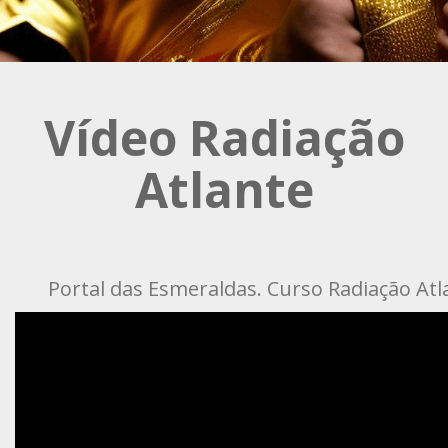
Vídeo Radiação
Atlante
Portal das Esmeraldas. Curso Radiação Atl