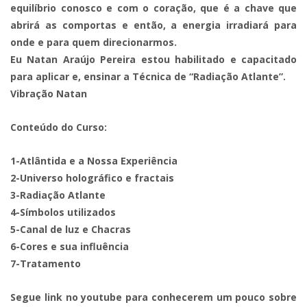
equilíbrio conosco e com o coração, que é a chave que
abrirá as comportas e então, a energia irradiará para
onde e para quem direcionarmos.
Eu Natan Araújo Pereira estou habilitado e capacitado
para aplicar e, ensinar a Técnica de “Radiação Atlante”.
Vibração Natan
Conteúdo do Curso:
1-Atlântida e a Nossa Experiência
2-Universo holográfico e fractais
3-Radiação Atlante
4-Símbolos utilizados
5-Canal de luz e Chacras
6-Cores e sua influência
7-Tratamento
Segue link no youtube para conhecerem um pouco sobre