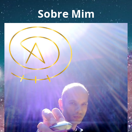
Sobre Mim