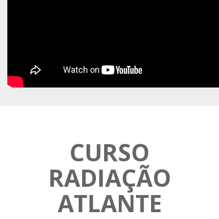
CURSO
RADIAÇÃO
ATLANTE