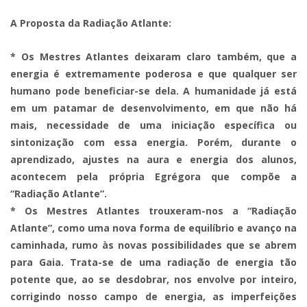
A Proposta da Radiação Atlante:
* Os Mestres Atlantes deixaram claro também, que a
energia é extremamente poderosa e que qualquer ser
humano pode beneficiar-se dela. A humanidade já está
em um patamar de desenvolvimento, em que não há
mais, necessidade de uma iniciação específica ou
sintonização com essa energia. Porém, durante o
aprendizado, ajustes na aura e energia dos alunos,
acontecem pela própria Egrégora que compõe a
“Radiação Atlante”.
* Os Mestres Atlantes trouxeram-nos a “Radiação
Atlante”, como uma nova forma de equilíbrio e avanço na
caminhada, rumo às novas possibilidades que se abrem
para Gaia. Trata-se de uma radiação de energia tão
potente que, ao se desdobrar, nos envolve por inteiro,
corrigindo nosso campo de energia, as imperfeições