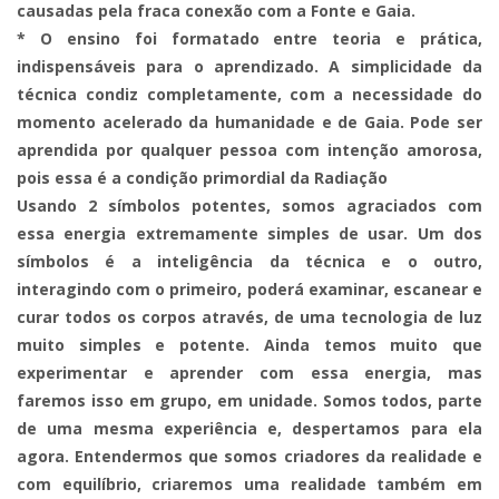
causadas pela fraca conexão com a Fonte e Gaia.
* O ensino foi formatado entre teoria e prática,
indispensáveis para o aprendizado. A simplicidade da
técnica condiz completamente, com a necessidade do
momento acelerado da humanidade e de Gaia. Pode ser
aprendida por qualquer pessoa com intenção amorosa,
pois essa é a condição primordial da Radiação
Usando 2 símbolos potentes, somos agraciados com
essa energia extremamente simples de usar. Um dos
símbolos é a inteligência da técnica e o outro,
interagindo com o primeiro, poderá examinar, escanear e
curar todos os corpos através, de uma tecnologia de luz
muito simples e potente. Ainda temos muito que
experimentar e aprender com essa energia, mas
faremos isso em grupo, em unidade. Somos todos, parte
de uma mesma experiência e, despertamos para ela
agora. Entendermos que somos criadores da realidade e
com equilíbrio, criaremos uma realidade também em