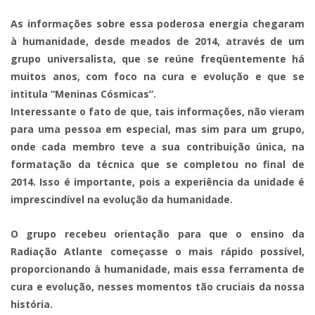
As informações sobre essa poderosa energia chegaram
à humanidade, desde meados de 2014, através de um
grupo universalista, que se reúne freqüentemente há
muitos anos, com foco na cura e evolução e que se
intitula “Meninas Cósmicas”.
Interessante o fato de que, tais informações, não vieram
para uma pessoa em especial, mas sim para um grupo,
onde cada membro teve a sua contribuição única, na
formatação da técnica que se completou no final de
2014. Isso é importante, pois a experiência da unidade é
imprescindível na evolução da humanidade.
O grupo recebeu orientação para que o ensino da
Radiação Atlante começasse o mais rápido possível,
proporcionando à humanidade, mais essa ferramenta de
cura e evolução, nesses momentos tão cruciais da nossa
história.