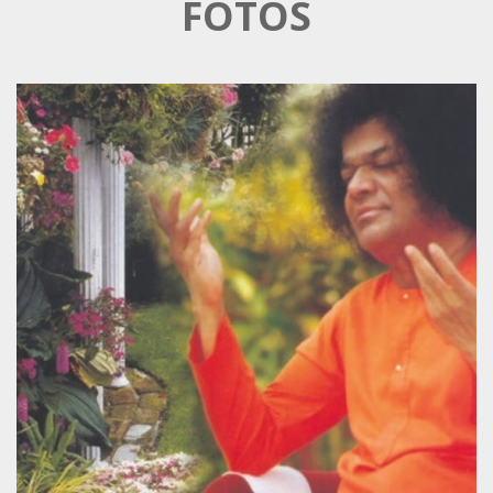
FOTOS