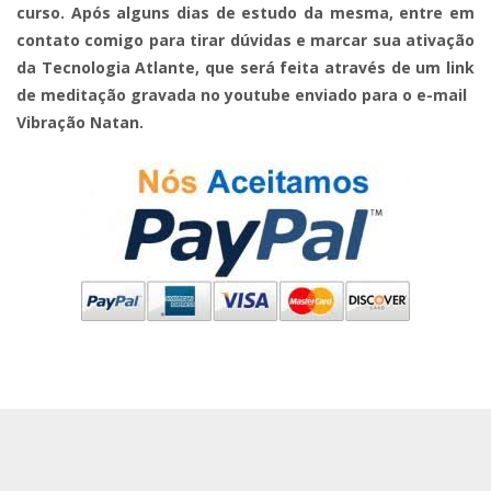
curso. Após alguns dias de estudo da mesma, entre em
contato comigo para tirar dúvidas e marcar sua ativação
da Tecnologia Atlante, que será feita através de um link
de meditação gravada no youtube enviado para o e-mail
Vibração Natan.