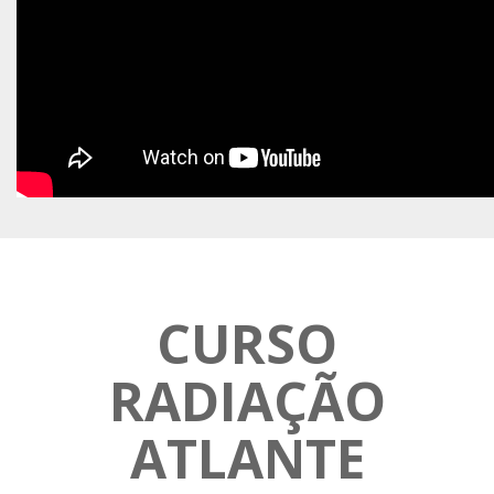
CURSO
RADIAÇÃO
ATLANTE