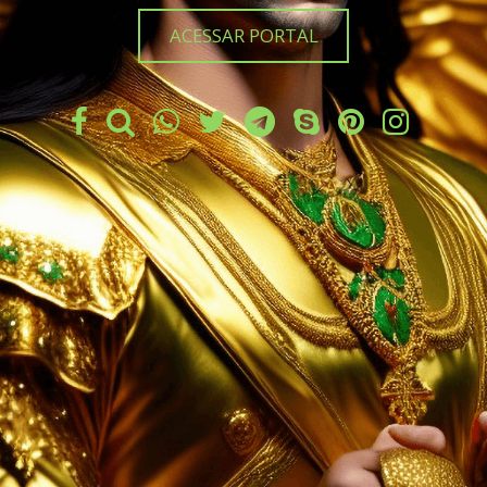
ACESSAR PORTAL