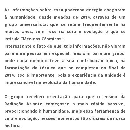
As informações sobre essa poderosa energia chegaram
à humanidade, desde meados de 2014, através de um
grupo universalista, que se reúne freqüentemente há
muitos anos, com foco na cura e evolução e que se
intitula “Meninas Cósmicas”.
Interessante o fato de que, tais informações, não vieram
para uma pessoa em especial, mas sim para um grupo,
onde cada membro teve a sua contribuição única, na
formatação da técnica que se completou no final de
2014. Isso é importante, pois a experiência da unidade é
imprescindível na evolução da humanidade.
O grupo recebeu orientação para que o ensino da
Radiação Atlante começasse o mais rápido possível,
proporcionando à humanidade, mais essa ferramenta de
cura e evolução, nesses momentos tão cruciais da nossa
história.