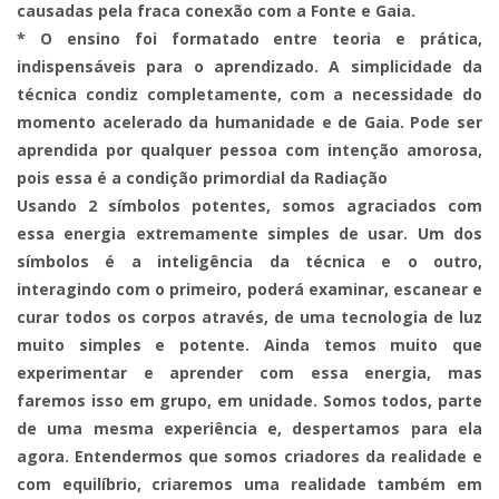
causadas pela fraca conexão com a Fonte e Gaia.
* O ensino foi formatado entre teoria e prática,
indispensáveis para o aprendizado. A simplicidade da
técnica condiz completamente, com a necessidade do
momento acelerado da humanidade e de Gaia. Pode ser
aprendida por qualquer pessoa com intenção amorosa,
pois essa é a condição primordial da Radiação
Usando 2 símbolos potentes, somos agraciados com
essa energia extremamente simples de usar. Um dos
símbolos é a inteligência da técnica e o outro,
interagindo com o primeiro, poderá examinar, escanear e
curar todos os corpos através, de uma tecnologia de luz
muito simples e potente. Ainda temos muito que
experimentar e aprender com essa energia, mas
faremos isso em grupo, em unidade. Somos todos, parte
de uma mesma experiência e, despertamos para ela
agora. Entendermos que somos criadores da realidade e
com equilíbrio, criaremos uma realidade também em