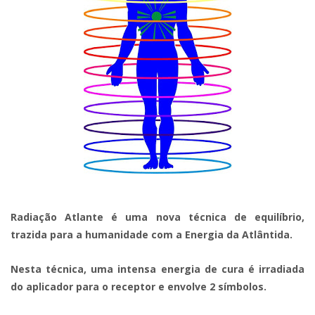
Radiação Atlante é uma nova técnica de equilíbrio,
trazida para a humanidade com a Energia da Atlântida.
Nesta técnica, uma intensa energia de cura é irradiada
do aplicador para o receptor e envolve 2 símbolos.