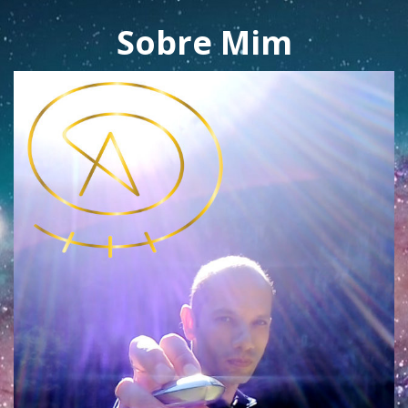
Sobre Mim