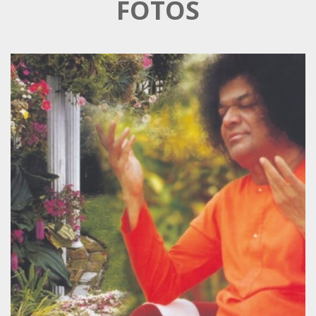
FOTOS