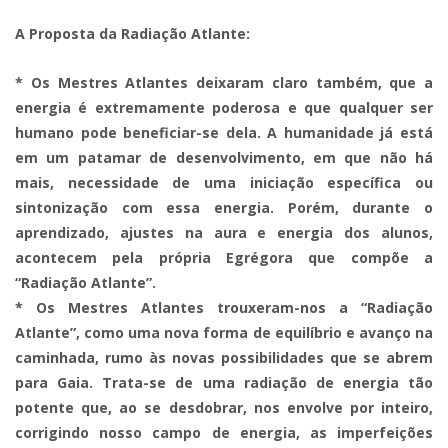
A Proposta da Radiação Atlante:
* Os Mestres Atlantes deixaram claro também, que a
energia é extremamente poderosa e que qualquer ser
humano pode beneficiar-se dela. A humanidade já está
em um patamar de desenvolvimento, em que não há
mais, necessidade de uma iniciação específica ou
sintonização com essa energia. Porém, durante o
aprendizado, ajustes na aura e energia dos alunos,
acontecem pela própria Egrégora que compõe a
“Radiação Atlante”.
* Os Mestres Atlantes trouxeram-nos a “Radiação
Atlante”, como uma nova forma de equilíbrio e avanço na
caminhada, rumo às novas possibilidades que se abrem
para Gaia. Trata-se de uma radiação de energia tão
potente que, ao se desdobrar, nos envolve por inteiro,
corrigindo nosso campo de energia, as imperfeições