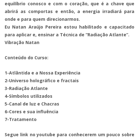
equilíbrio conosco e com o coração, que é a chave que
abrirá as comportas e então, a energia irradiará para
onde e para quem direcionarmos.
Eu Natan Araújo Pereira estou habilitado e capacitado
para aplicar e, ensinar a Técnica de “Radiação Atlante”.
Vibração Natan
Conteúdo do Curso:
1-Atlântida e a Nossa Experiência
2-Universo holográfico e fractais
3-Radiação Atlante
4-Símbolos utilizados
5-Canal de luz e Chacras
6-Cores e sua influência
7-Tratamento
Segue link no youtube para conhecerem um pouco sobre