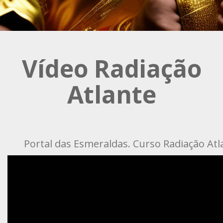
Vídeo Radiação
Atlante
Portal das Esmeraldas. Curso Radiação Atl