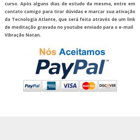
curso. Após alguns dias de estudo da mesma, entre em
contato comigo para tirar dúvidas e marcar sua ativação
da Tecnologia Atlante, que será feita através de um link
de meditação gravada no youtube enviado para o e-mail
Vibração Natan.