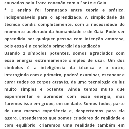
causadas pela fraca conexão com a Fonte e Gaia.
* O ensino foi formatado entre teoria e prática,
indispensáveis para o aprendizado. A simplicidade da
técnica condiz completamente, com a necessidade do
momento acelerado da humanidade e de Gaia. Pode ser
aprendida por qualquer pessoa com intenção amorosa,
pois essa é a condição primordial da Radiação
Usando 2 símbolos potentes, somos agraciados com
essa energia extremamente simples de usar. Um dos
símbolos é a inteligência da técnica e o outro,
interagindo com o primeiro, poderá examinar, escanear e
curar todos os corpos através, de uma tecnologia de luz
muito simples e potente. Ainda temos muito que
experimentar e aprender com essa energia, mas
faremos isso em grupo, em unidade. Somos todos, parte
de uma mesma experiência e, despertamos para ela
agora. Entendermos que somos criadores da realidade e
com equilíbrio, criaremos uma realidade também em