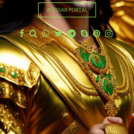
ACESSAR PORTAL