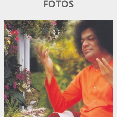
FOTOS