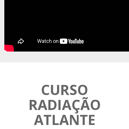
CURSO
RADIAÇÃO
ATLANTE