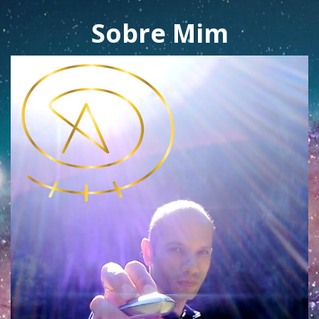
Sobre Mim