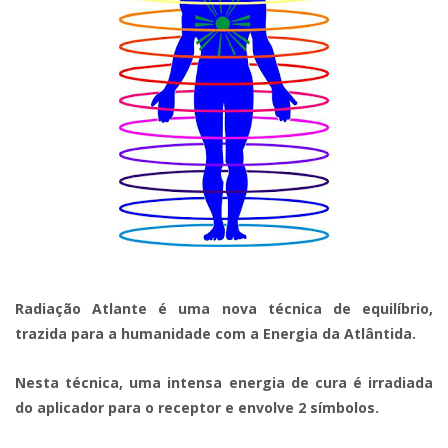
Radiação Atlante é uma nova técnica de equilíbrio,
trazida para a humanidade com a Energia da Atlântida.
Nesta técnica, uma intensa energia de cura é irradiada
do aplicador para o receptor e envolve 2 símbolos.