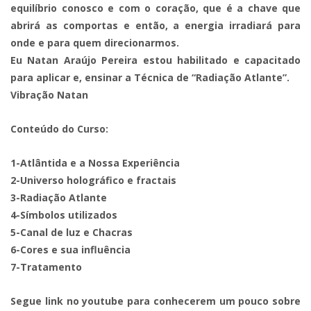
equilíbrio conosco e com o coração, que é a chave que
abrirá as comportas e então, a energia irradiará para
onde e para quem direcionarmos.
Eu Natan Araújo Pereira estou habilitado e capacitado
para aplicar e, ensinar a Técnica de “Radiação Atlante”.
Vibração Natan
Conteúdo do Curso:
1-Atlântida e a Nossa Experiência
2-Universo holográfico e fractais
3-Radiação Atlante
4-Símbolos utilizados
5-Canal de luz e Chacras
6-Cores e sua influência
7-Tratamento
Segue link no youtube para conhecerem um pouco sobre