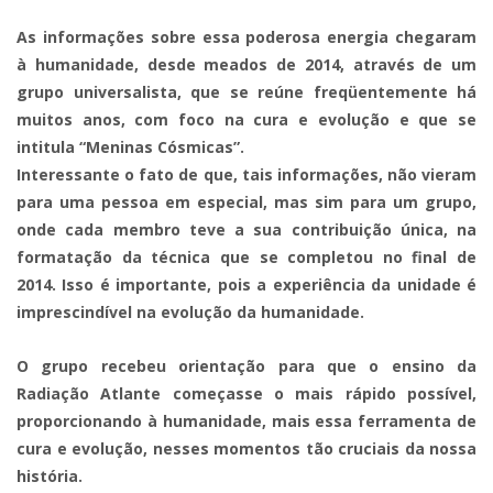
As informações sobre essa poderosa energia chegaram
à humanidade, desde meados de 2014, através de um
grupo universalista, que se reúne freqüentemente há
muitos anos, com foco na cura e evolução e que se
intitula “Meninas Cósmicas”.
Interessante o fato de que, tais informações, não vieram
para uma pessoa em especial, mas sim para um grupo,
onde cada membro teve a sua contribuição única, na
formatação da técnica que se completou no final de
2014. Isso é importante, pois a experiência da unidade é
imprescindível na evolução da humanidade.
O grupo recebeu orientação para que o ensino da
Radiação Atlante começasse o mais rápido possível,
proporcionando à humanidade, mais essa ferramenta de
cura e evolução, nesses momentos tão cruciais da nossa
história.