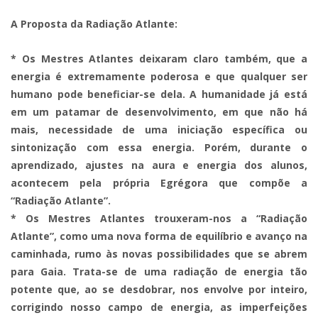
A Proposta da Radiação Atlante:
* Os Mestres Atlantes deixaram claro também, que a
energia é extremamente poderosa e que qualquer ser
humano pode beneficiar-se dela. A humanidade já está
em um patamar de desenvolvimento, em que não há
mais, necessidade de uma iniciação específica ou
sintonização com essa energia. Porém, durante o
aprendizado, ajustes na aura e energia dos alunos,
acontecem pela própria Egrégora que compõe a
“Radiação Atlante”.
* Os Mestres Atlantes trouxeram-nos a “Radiação
Atlante”, como uma nova forma de equilíbrio e avanço na
caminhada, rumo às novas possibilidades que se abrem
para Gaia. Trata-se de uma radiação de energia tão
potente que, ao se desdobrar, nos envolve por inteiro,
corrigindo nosso campo de energia, as imperfeições