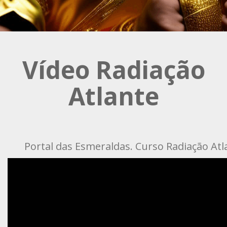
Vídeo Radiação
Atlante
Portal das Esmeraldas. Curso Radiação Atl