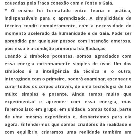
causadas pela fraca conexão com a Fonte e Gaia.
* O ensino foi formatado entre teoria e prática,
indispensáveis para o aprendizado. A simplicidade da
técnica condiz completamente, com a necessidade do
momento acelerado da humanidade e de Gaia. Pode ser
aprendida por qualquer pessoa com intenção amorosa,
pois essa é a condição primordial da Radiação
Usando 2 símbolos potentes, somos agraciados com
essa energia extremamente simples de usar. Um dos
símbolos é a inteligência da técnica e o outro,
interagindo com o primeiro, poderá examinar, escanear e
curar todos os corpos através, de uma tecnologia de luz
muito simples e potente. Ainda temos muito que
experimentar e aprender com essa energia, mas
faremos isso em grupo, em unidade. Somos todos, parte
de uma mesma experiência e, despertamos para ela
agora. Entendermos que somos criadores da realidade e
com equilíbrio, criaremos uma realidade também em