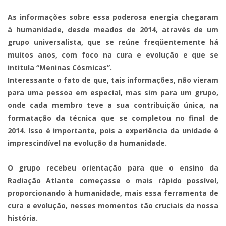
As informações sobre essa poderosa energia chegaram
à humanidade, desde meados de 2014, através de um
grupo universalista, que se reúne freqüentemente há
muitos anos, com foco na cura e evolução e que se
intitula “Meninas Cósmicas”.
Interessante o fato de que, tais informações, não vieram
para uma pessoa em especial, mas sim para um grupo,
onde cada membro teve a sua contribuição única, na
formatação da técnica que se completou no final de
2014. Isso é importante, pois a experiência da unidade é
imprescindível na evolução da humanidade.
O grupo recebeu orientação para que o ensino da
Radiação Atlante começasse o mais rápido possível,
proporcionando à humanidade, mais essa ferramenta de
cura e evolução, nesses momentos tão cruciais da nossa
história.