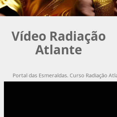
Vídeo Radiação
Atlante
Portal das Esmeraldas. Curso Radiação Atl