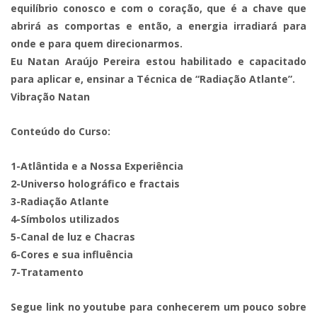
equilíbrio conosco e com o coração, que é a chave que
abrirá as comportas e então, a energia irradiará para
onde e para quem direcionarmos.
Eu Natan Araújo Pereira estou habilitado e capacitado
para aplicar e, ensinar a Técnica de “Radiação Atlante”.
Vibração Natan
Conteúdo do Curso:
1-Atlântida e a Nossa Experiência
2-Universo holográfico e fractais
3-Radiação Atlante
4-Símbolos utilizados
5-Canal de luz e Chacras
6-Cores e sua influência
7-Tratamento
Segue link no youtube para conhecerem um pouco sobre