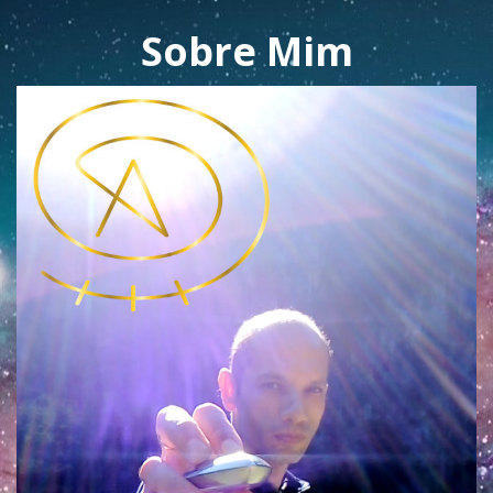
Sobre Mim