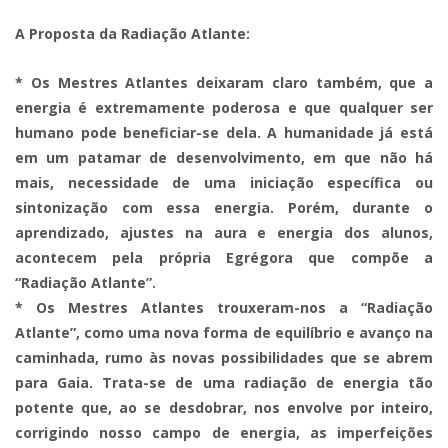
A Proposta da Radiação Atlante:
* Os Mestres Atlantes deixaram claro também, que a
energia é extremamente poderosa e que qualquer ser
humano pode beneficiar-se dela. A humanidade já está
em um patamar de desenvolvimento, em que não há
mais, necessidade de uma iniciação específica ou
sintonização com essa energia. Porém, durante o
aprendizado, ajustes na aura e energia dos alunos,
acontecem pela própria Egrégora que compõe a
“Radiação Atlante”.
* Os Mestres Atlantes trouxeram-nos a “Radiação
Atlante”, como uma nova forma de equilíbrio e avanço na
caminhada, rumo às novas possibilidades que se abrem
para Gaia. Trata-se de uma radiação de energia tão
potente que, ao se desdobrar, nos envolve por inteiro,
corrigindo nosso campo de energia, as imperfeições