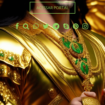
ACESSAR PORTAL