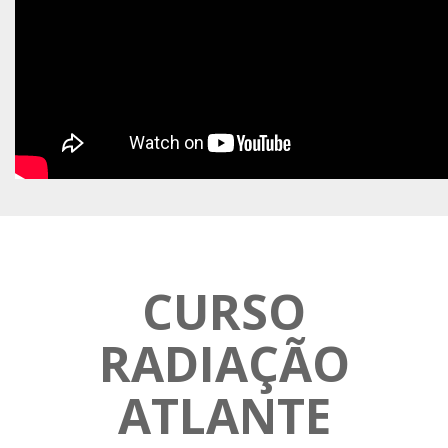
CURSO
RADIAÇÃO
ATLANTE