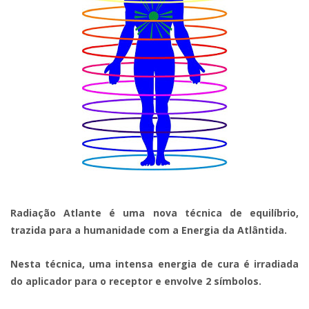
Radiação Atlante é uma nova técnica de equilíbrio,
trazida para a humanidade com a Energia da Atlântida.
Nesta técnica, uma intensa energia de cura é irradiada
do aplicador para o receptor e envolve 2 símbolos.