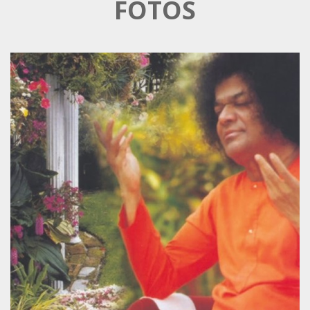
FOTOS