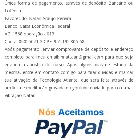
Única forma de pagamento, através de depósito Bancário ou
Lotérica.
Favorecido: Natan Araujo Pereira
Banco: Caixa Econômica Federal
AG: 1568 operação - 013
Conta: 00055071-3 CPF: 951.192.806-68
Após pagamento, enviar comprovante de depósito e endereço
completo para meu email:
nnattaan@gmail.com
para que seja
enviada a apostila do curso. Após alguns dias de estudo da
mesma, entre em contato comigo para tirar dúvidas e marcar
sua ativação da Tecnologia Atlante, que será feita através de
um link de meditação gravada no youtube enviado para o e-mail
Vibração Natan.