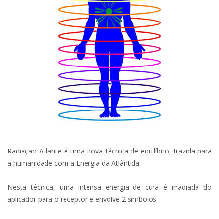
Radiação Atlante é uma nova técnica de equilíbrio, trazida para
a humanidade com a Energia da Atlântida.
Nesta técnica, uma intensa energia de cura é irradiada do
aplicador para o receptor e envolve 2 símbolos.