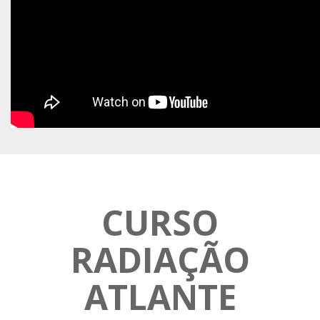
CURSO
RADIAÇÃO
ATLANTE