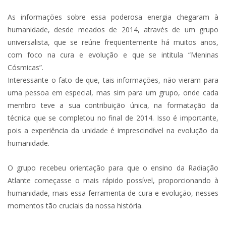
As informações sobre essa poderosa energia chegaram à
humanidade, desde meados de 2014, através de um grupo
universalista, que se reúne freqüentemente há muitos anos,
com foco na cura e evolução e que se intitula “Meninas
Cósmicas”.
Interessante o fato de que, tais informações, não vieram para
uma pessoa em especial, mas sim para um grupo, onde cada
membro teve a sua contribuição única, na formatação da
técnica que se completou no final de 2014. Isso é importante,
pois a experiência da unidade é imprescindível na evolução da
humanidade.
O grupo recebeu orientação para que o ensino da Radiação
Atlante começasse o mais rápido possível, proporcionando à
humanidade, mais essa ferramenta de cura e evolução, nesses
momentos tão cruciais da nossa história.