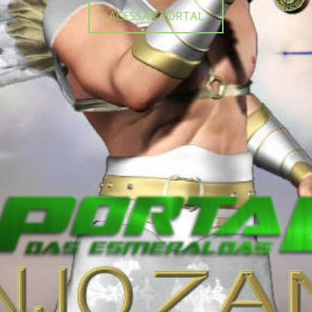
ACESSAR PORTAL