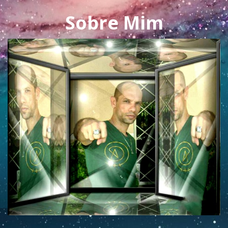
Sobre Mim