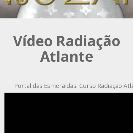
Vídeo Radiação
Atlante
Portal das Esmeraldas. Curso Radiação Atl