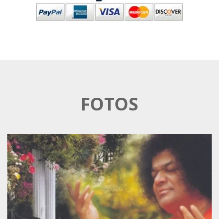
FOTOS