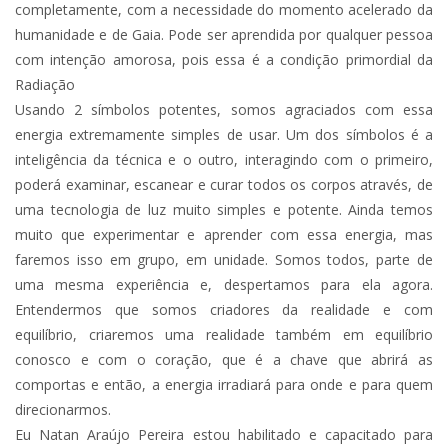
completamente, com a necessidade do momento acelerado da
humanidade e de Gaia. Pode ser aprendida por qualquer pessoa
com intenção amorosa, pois essa é a condição primordial da
Radiação
Usando 2 símbolos potentes, somos agraciados com essa
energia extremamente simples de usar. Um dos símbolos é a
inteligência da técnica e o outro, interagindo com o primeiro,
poderá examinar, escanear e curar todos os corpos através, de
uma tecnologia de luz muito simples e potente. Ainda temos
muito que experimentar e aprender com essa energia, mas
faremos isso em grupo, em unidade. Somos todos, parte de
uma mesma experiência e, despertamos para ela agora.
Entendermos que somos criadores da realidade e com
equilíbrio, criaremos uma realidade também em equilíbrio
conosco e com o coração, que é a chave que abrirá as
comportas e então, a energia irradiará para onde e para quem
direcionarmos.
Eu Natan Araújo Pereira estou habilitado e capacitado para