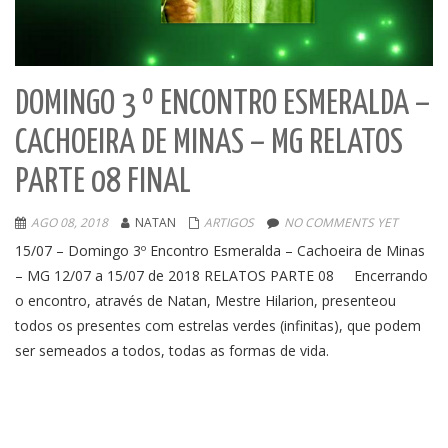
DOMINGO 3 º ENCONTRO ESMERALDA –
CACHOEIRA DE MINAS – MG RELATOS
PARTE 08 FINAL
AGO 08, 2018
NATAN
ARTIGOS
NO COMMENTS YET
15/07 – Domingo 3º Encontro Esmeralda – Cachoeira de Minas
– MG 12/07 a 15/07 de 2018 RELATOS PARTE 08 Encerrando
o encontro, através de Natan, Mestre Hilarion, presenteou
todos os presentes com estrelas verdes (infinitas), que podem
ser semeados a todos, todas as formas de vida.