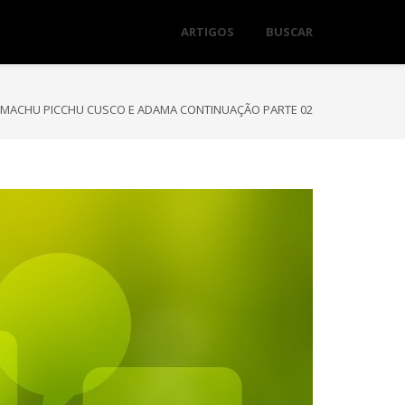
ARTIGOS
BUSCAR
 MACHU PICCHU CUSCO E ADAMA CONTINUAÇÃO PARTE 02