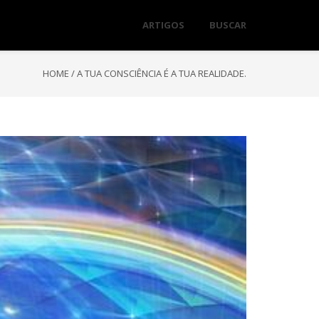
ARTIGOS
BUSCAR
HOME
/
A TUA CONSCIÊNCIA É A TUA REALIDADE.