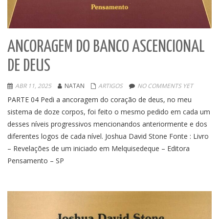
ANCORAGEM DO BANCO ASCENCIONAL
DE DEUS
ABR 11, 2025
NATAN
ARTIGOS
NO COMMENTS YET
PARTE 04 Pedi a ancoragem do coração de deus, no meu
sistema de doze corpos, foi feito o mesmo pedido em cada um
desses níveis progressivos mencionandos anteriormente e dos
diferentes logos de cada nível. Joshua David Stone Fonte : Livro
– Revelações de um iniciado em Melquisedeque – Editora
Pensamento – SP