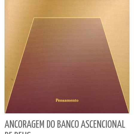
ANCORAGEM DO BANCO ASCENCIONAL