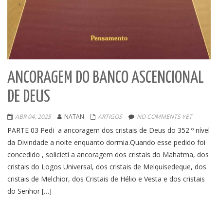
ANCORAGEM DO BANCO ASCENCIONAL
DE DEUS
ABR 04, 2025
NATAN
ARTIGOS
NO COMMENTS YET
PARTE 03 Pedi a ancoragem dos cristais de Deus do 352 º nível
da Divindade a noite enquanto dormia.Quando esse pedido foi
concedido , solicieti a ancoragem dos cristais do Mahatma, dos
cristais do Logos Universal, dos cristais de Melquisedeque, dos
cristais de Melchior, dos Cristais de Hélio e Vesta e dos cristais
do Senhor […]