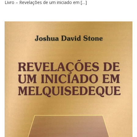
Livro – Revelações de um iniciado em […]