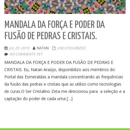
MANDALA DA FORÇA E PODER DA
FUSÃO DE PEDRAS E CRISTAIS.
JUL 20, 2019
NATAN
UNCATEGORIZED
NO COMMENTS YET
MANDALA DA FORÇA E PODER DA FUSÃO DE PEDRAS E
CRISTAIS. Eu, Natan Araújo, disponibilizo aos membros do
Portal das Esmeraldas a mandala concentrando as frequências
da fusão das pedras e cristais que as utilizo como tecnologias
de curas.O Ser Cristalino Zeta me direcionou para a seleção e a
captação do poder de cada uma […]