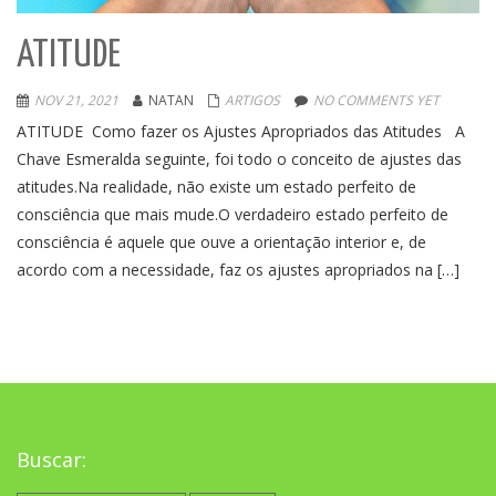
ATITUDE
NOV 21, 2021
NATAN
ARTIGOS
NO COMMENTS YET
ATITUDE Como fazer os Ajustes Apropriados das Atitudes A
Chave Esmeralda seguinte, foi todo o conceito de ajustes das
atitudes.Na realidade, não existe um estado perfeito de
consciência que mais mude.O verdadeiro estado perfeito de
consciência é aquele que ouve a orientação interior e, de
acordo com a necessidade, faz os ajustes apropriados na […]
Buscar: