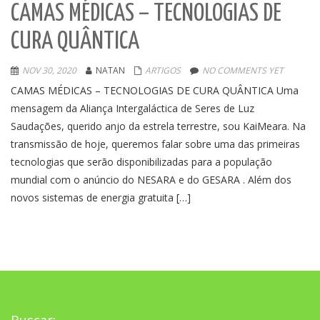
CAMAS MÉDICAS – TECNOLOGIAS DE
CURA QUÂNTICA
NOV 30, 2020
NATAN
ARTIGOS
NO COMMENTS YET
CAMAS MÉDICAS – TECNOLOGIAS DE CURA QUÂNTICA Uma
mensagem da Aliança Intergaláctica de Seres de Luz
Saudações, querido anjo da estrela terrestre, sou KaiMeara. Na
transmissão de hoje, queremos falar sobre uma das primeiras
tecnologias que serão disponibilizadas para a população
mundial com o anúncio do NESARA e do GESARA . Além dos
novos sistemas de energia gratuita […]
Buscar: