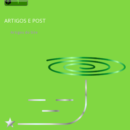
ARTIGOS E POST
Artigos do Site