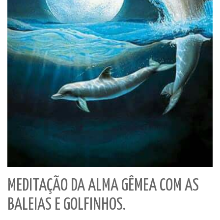
MEDITAÇÃO DA ALMA GÊMEA COM AS
BALEIAS E GOLFINHOS.