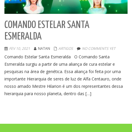
COMANDO ESTELAR SANTA
ESMERALDA
FEV 10, 2021
NATAN
ARTIGOS
NO COMMENTS YET
Comando Estelar Santa Esmeralda O Comando Santa
Esmeralda surgiu a partir de uma aliança de cura estelar e
pesquisas na área de genética. Essa aliança foi feita por uma
importante Hierarquia de seres de luz de Alfa Centauro, onde
nosso amado Mestre Hilarion é um dos representantes dessa
hierarquia para nosso planeta, dentro das […]