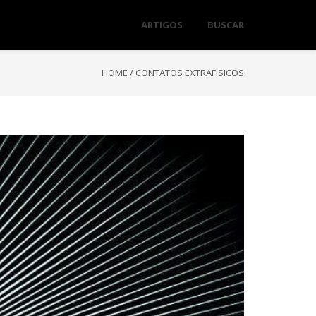
ARTIGOS
BUSCAR
HOME
/
CONTATOS EXTRAFÍSICOS