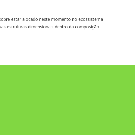
obre estar alocado neste momento no ecossistema
suas estruturas dimensionais dentro da composição