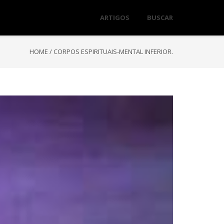
ARTIGOS
BUSCAR
HOME
/
CORPOS ESPIRITUAIS-MENTAL INFERIOR.