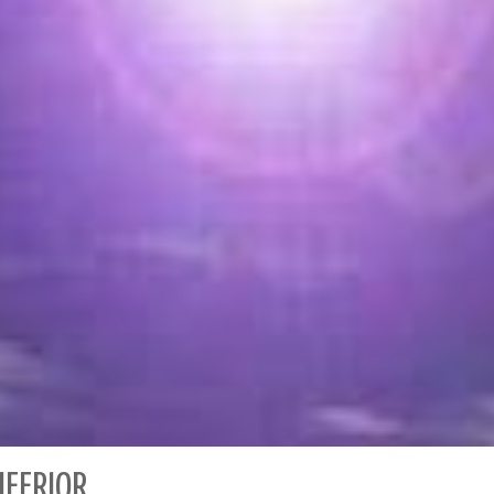
FERIOR.