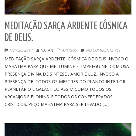
MEDITAÇÃO SARÇA ARDENTE CÓSMICA
DE DEUS.
NOV 20, 2017
NATAN
ARTIGOS
NO COMMENTS YET
MEDITAÇÃO SARÇA ARDENTE CÓSMICA DE DEUS INVOCO O
MAHATMA PARA QUE ME ILUMINE E IMPREGUINE COM USA
PRESENÇA DIVINA DE SINTESE , AMOR E LUZ. INVOCO A
PRESENÇA DE TODOS OS MESTRES DO PLANTO INTERIOR
PLANETÁRIO E GALÁCTICO ASSIM COMO TODOS OS
ARCANJOS E ELOHINS .E TODOS OS CONFEDERADOS
CRÍSTICOS. PEÇO MAHATMA PARA SER LEVADO […]