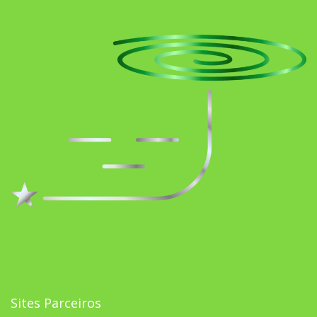
Sites Parceiros