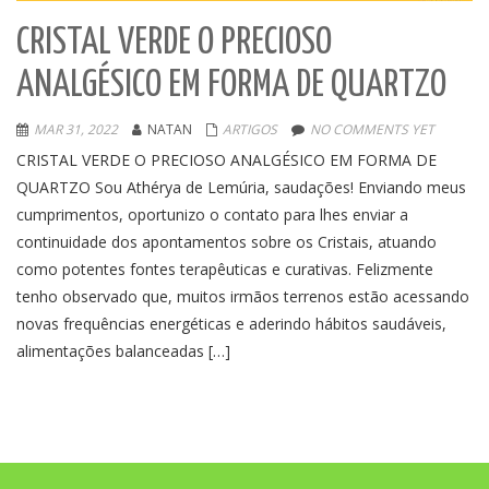
CRISTAL VERDE O PRECIOSO
ANALGÉSICO EM FORMA DE QUARTZO
MAR 31, 2022
NATAN
ARTIGOS
NO COMMENTS YET
CRISTAL VERDE O PRECIOSO ANALGÉSICO EM FORMA DE
QUARTZO Sou Athérya de Lemúria, saudações! Enviando meus
cumprimentos, oportunizo o contato para lhes enviar a
continuidade dos apontamentos sobre os Cristais, atuando
como potentes fontes terapêuticas e curativas. Felizmente
tenho observado que, muitos irmãos terrenos estão acessando
novas frequências energéticas e aderindo hábitos saudáveis,
alimentações balanceadas […]