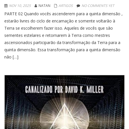
NOV 10, 2025
NATAN
ARTIGOS
NO COMMENTS YET
PARTE 02 Quando vocês ascenderem para a quinta dimensão ,
estarão livres do ciclo de encarnação e somente voltarão à
Terra se escolherem fazer isso. Aqueles de vocês que são
sementes estelares e retornarem à Terra como mestres
ascensionados participarão da transformação da Terra para a
quinta dimensão. Essa transformação para a quinta dimensão
não […]