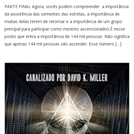
PARTE FINAL Agora, vocês podem compreender a importância
da assistência das sementes das estrelas, a importância de
muitas delas terem de retornar e a importância de um grupo
principal para participar como mestres ascencionados.É nesse
ponto que entra a importância de 144 mil pessoas. Não significa
que apenas 144 mil pessoas vão ascender. Esse número […]