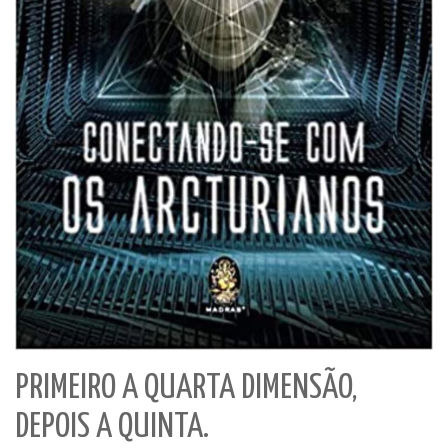
PRIMEIRO A QUARTA DIMENSÃO,
DEPOIS A QUINTA.