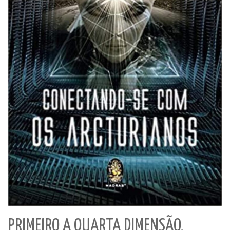
PRIMEIRO A QUARTA DIMENSÃO,