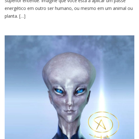
Superior entende. Imagine que você está a aplicar um passe
energético em outro ser humano, ou mesmo em um animal ou
planta. […]