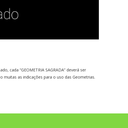
ado, cada “GEOMETRIA SAGRADA” deverá ser
 muitas as indicações para o uso das Geometrias.