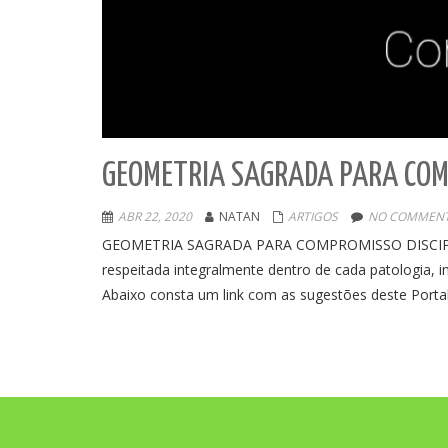
GEOMETRIA SAGRADA PARA COMP
ABR 22, 2020
NATAN
ARTIGOS
NO COMMENT
GEOMETRIA SAGRADA PARA COMPROMISSO DISCIPLINA
respeitada integralmente dentro de cada patologia
Abaixo consta um link com as sugestões deste Portal