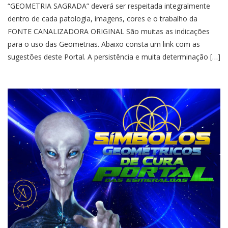
“GEOMETRIA SAGRADA” deverá ser respeitada integralmente
dentro de cada patologia, imagens, cores e o trabalho da
FONTE CANALIZADORA ORIGINAL São muitas as indicações
para o uso das Geometrias. Abaixo consta um link com as
sugestões deste Portal. A persistência e muita determinação […]