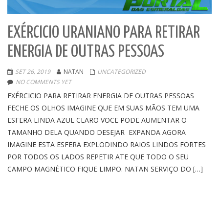
EXÉRCICIO URANIANO PARA RETIRAR
ENERGIA DE OUTRAS PESSOAS
SET 26, 2019
NATAN
UNCATEGORIZED
NO COMMENTS YET
EXÉRCICIO PARA RETIRAR ENERGIA DE OUTRAS PESSOAS
FECHE OS OLHOS IMAGINE QUE EM SUAS MÃOS TEM UMA
ESFERA LINDA AZUL CLARO VOCE PODE AUMENTAR O
TAMANHO DELA QUANDO DESEJAR EXPANDA AGORA
IMAGINE ESTA ESFERA EXPLODINDO RAIOS LINDOS FORTES
POR TODOS OS LADOS REPETIR ATE QUE TODO O SEU
CAMPO MAGNÉTICO FIQUE LIMPO. NATAN SERVIÇO DO […]