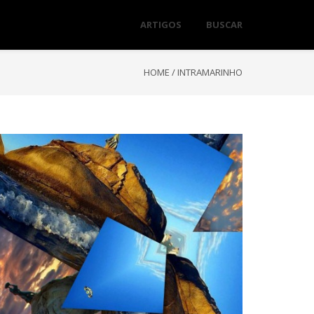
ARTIGOS
BUSCAR
HOME
/
INTRAMARINHO