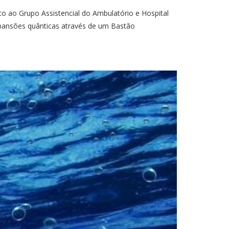
ao Grupo Assistencial do Ambulatório e Hospital
xpansões quânticas através de um Bastão