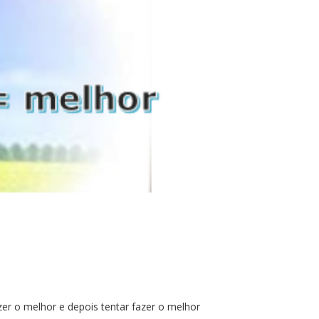
zer o melhor e depois tentar fazer o melhor