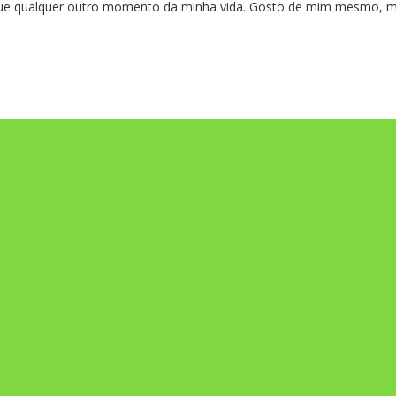
ue qualquer outro momento da minha vida. Gosto de mim mesmo, m