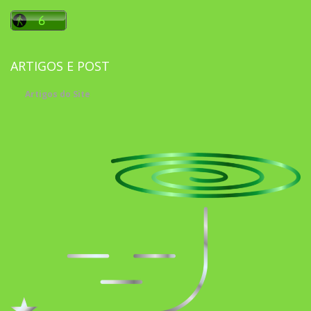
ARTIGOS E POST
Artigos do Site