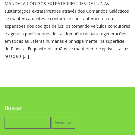
MANDALA CÓDIGOS EXTRATERRESTRES DE LUZ. As
sustentações extraterrestres através dos Comandos Galácticos
se mantêm atuantes e contam-se constantemente com
expansões dos códigos de luz, os tornando veículos condutores
e agentes purificadores destas frequências para regenerações
em todas as Esferas humanas e principalmente, na superfície
do Planeta. Enquanto os irmãos se manterem receptíveis, a luz
ressoará […]
Buscar:
Pesquisar
por: