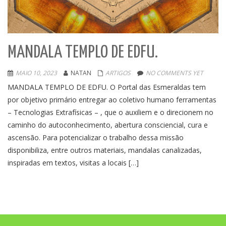
MANDALA TEMPLO DE EDFU.
MAIO 10, 2023
NATAN
ARTIGOS
NO COMMENTS YET
MANDALA TEMPLO DE EDFU. O Portal das Esmeraldas tem
por objetivo primário entregar ao coletivo humano ferramentas
– Tecnologias Extrafísicas – , que o auxiliem e o direcionem no
caminho do autoconhecimento, abertura consciencial, cura e
ascensão. Para potencializar o trabalho dessa missão
disponibiliza, entre outros materiais, mandalas canalizadas,
inspiradas em textos, visitas a locais […]