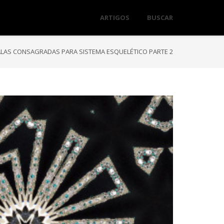
ARTIGOS
BUSCAR
LAS CONSAGRADAS PARA SISTEMA ESQUELÉTICO PARTE 2