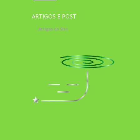
ARTIGOS E POST
Artigos do Site