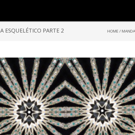
A ESQUELÉTICO PARTE 2
HOME
/
MANDA