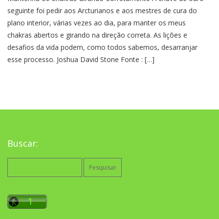
seguinte foi pedir aos Arcturianos e aos mestres de cura do
plano interior, várias vezes ao dia, para manter os meus
chakras abertos e girando na direção correta. As lições e
desafios da vida podem, como todos sabemos, desarranjar
esse processo. Joshua David Stone Fonte : […]
Buscar:
Pesquisar
por: