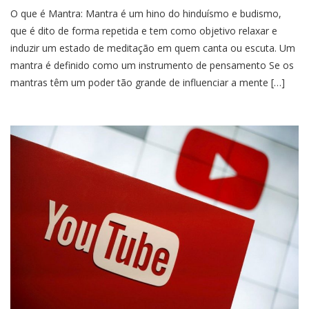
O que é Mantra: Mantra é um hino do hinduísmo e budismo,
que é dito de forma repetida e tem como objetivo relaxar e
induzir um estado de meditação em quem canta ou escuta. Um
mantra é definido como um instrumento de pensamento Se os
mantras têm um poder tão grande de influenciar a mente […]