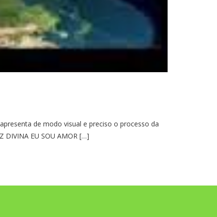
 apresenta de modo visual e preciso o processo da
 LUZ DIVINA EU SOU AMOR […]