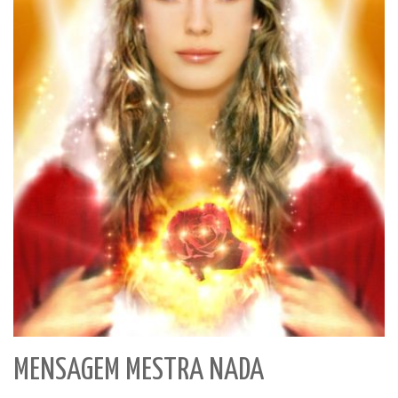
MENSAGEM MESTRA NADA