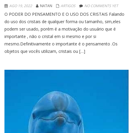
AGO 19, 2022
NATAN
ARTIGOS
NO COMMENTS YET
O PODER DO PENSAMENTO E O USO DOS CRISTAIS Falando
do uso dos cristais de qualquer forma ou tamanho, sim,eles
podem ser usado, porém é a motivação do usuário que é
importante , não o cristal em si mesmo e por si
mesmo.Definitivamente o importante é o pensamento .Os
objetos que vocês utilizam, cristais ou […]