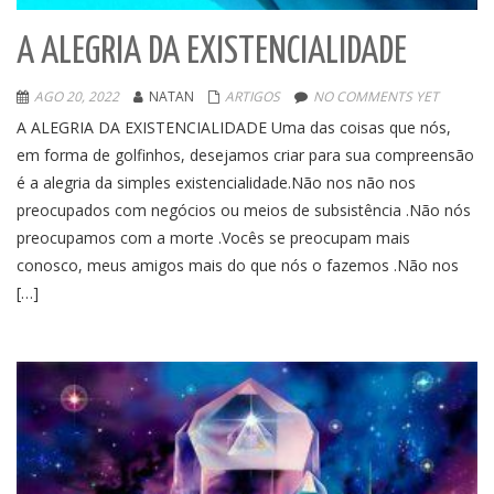
A ALEGRIA DA EXISTENCIALIDADE
AGO 20, 2022
NATAN
ARTIGOS
NO COMMENTS YET
A ALEGRIA DA EXISTENCIALIDADE Uma das coisas que nós,
em forma de golfinhos, desejamos criar para sua compreensão
é a alegria da simples existencialidade.Não nos não nos
preocupados com negócios ou meios de subsistência .Não nós
preocupamos com a morte .Vocês se preocupam mais
conosco, meus amigos mais do que nós o fazemos .Não nos
[…]