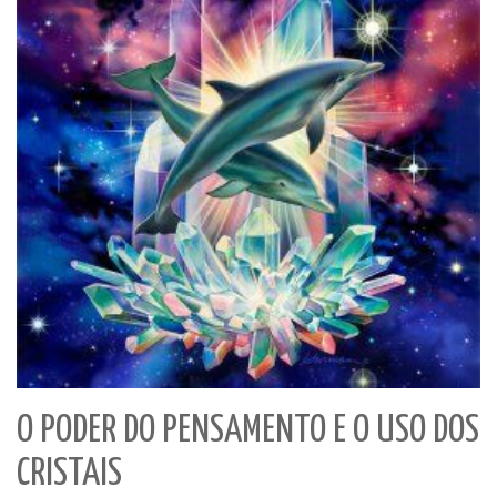
O PODER DO PENSAMENTO E O USO DOS
CRISTAIS