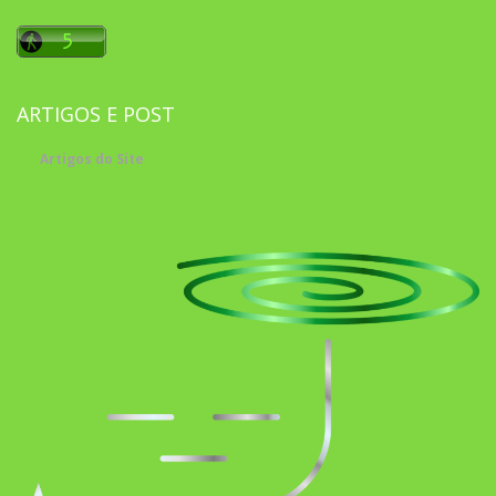
ARTIGOS E POST
Artigos do Site