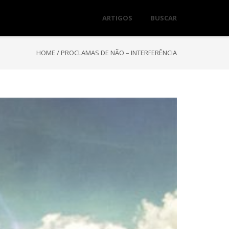
ARTIGOS
BUSCAR
HOME
/
PROCLAMAS DE NÃO – INTERFERÊNCIA