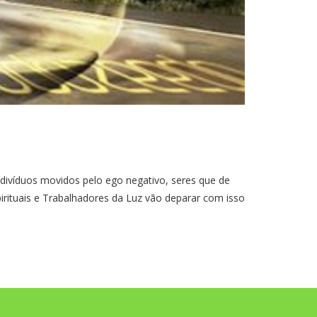
divíduos movidos pelo ego negativo, seres que de
irituais e Trabalhadores da Luz vão deparar com isso