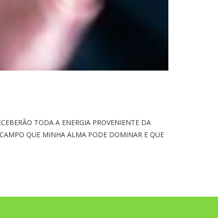
ECEBERÃO TODA A ENERGIA PROVENIENTE DA
 CAMPO QUE MINHA ALMA PODE DOMINAR E QUE