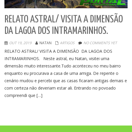
RELATO ASTRAL/ VISITA A DIMENSÃO
DA LAGOA DOS INTRAMARINHOS.
OUT 19, 2019
NATAN
ARTIGOS
NO COMMENTS YET
RELATO ASTRAL/ VISITA A DIMENSÃO DA LAGOA DOS
INTRAMARINHOS. Neste astral, eu Natan, visitei uma
dimensão muito interessante.Tudo aconteceu no meu bairro
enquanto eu procurava a casa de uma amiga. De repente o
cenário mudou e percebi que as casas ficaram antigas demais e
com certeza não deveriam estar ali. Entrando no povoado
compreendi que […]