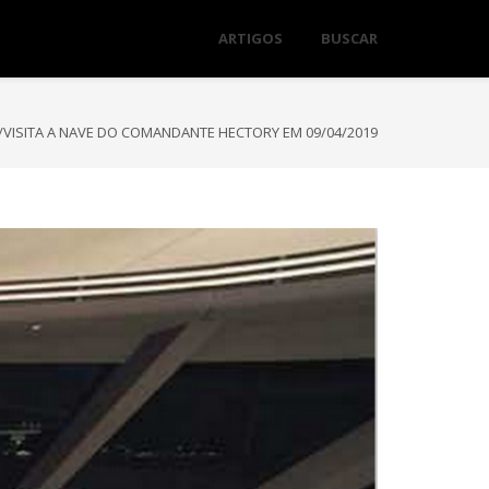
ARTIGOS
BUSCAR
/VISITA A NAVE DO COMANDANTE HECTORY EM 09/04/2019