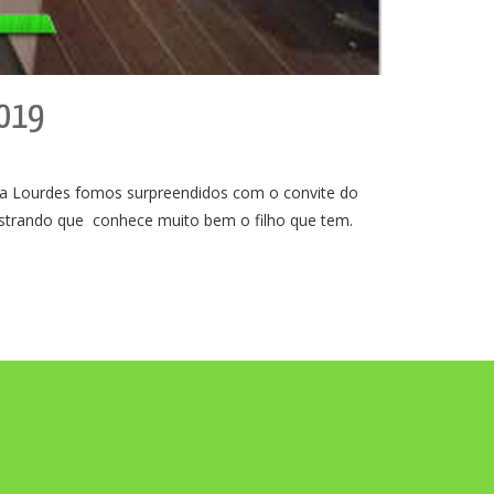
2019
ourdes fomos surpreendidos com o convite do
strando que conhece muito bem o filho que tem.