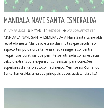
MANDALA NAVE SANTA ESMERALDA
JUN 15, 2022
NATAN
ARTIGOS
NO COMMENTS YET
MANDALA NAVE SANTA ESMERALDA A Nave Santa Esmeralda
retratada nesta Mandala, é uma das muitas que circulam o
espaço-tempo da orbe terrena e, sua imagem concentra
frequências curativas que permite ser utilizada como especial
veículo extrafísico e expansor consensual para conexões
superiores diante o autoconhecimento. Tem-se no Comando
Santa Esmeralda, uma das principais bases assistenciais […]