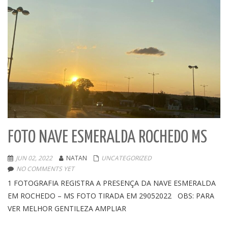
FOTO NAVE ESMERALDA ROCHEDO MS
JUN 02, 2022
NATAN
UNCATEGORIZED
NO COMMENTS YET
1 FOTOGRAFIA REGISTRA A PRESENÇA DA NAVE ESMERALDA
EM ROCHEDO – MS FOTO TIRADA EM 29052022 OBS: PARA
VER MELHOR GENTILEZA AMPLIAR