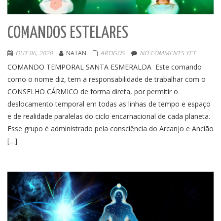
COMANDOS ESTELARES
OUT 06, 2020
NATAN
ARTIGOS
NO COMMENTS YET
COMANDO TEMPORAL SANTA ESMERALDA Este comando
como o nome diz, tem a responsabilidade de trabalhar com o
CONSELHO CÁRMICO de forma direta, por permitir o
deslocamento temporal em todas as linhas de tempo e espaço
e de realidade paralelas do ciclo encarnacional de cada planeta.
Esse grupo é administrado pela consciência do Arcanjo e Ancião
[…]