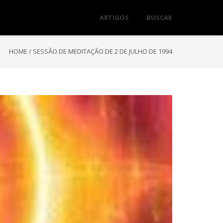
ARTIGOS
BUSCAR
HOME
/
SESSÃO DE MEDITAÇÃO DE 2 DE JULHO DE 1994