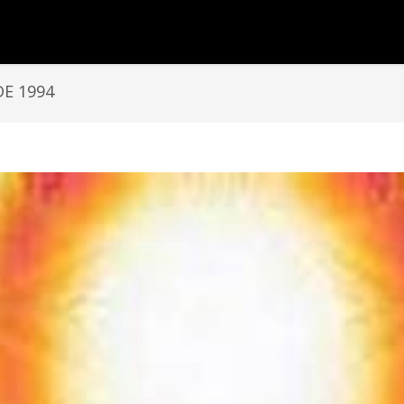
DE 1994