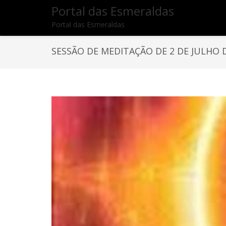
Portal das Esmeraldas
Portal das Esmeraldas
SESSÃO DE MEDITAÇÃO DE 2 DE JULHO 