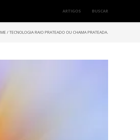
ARTIGOS
BUSCAR
OME
/
TECNOLOGIA RAIO PRATEADO OU CHAMA PRATEADA.