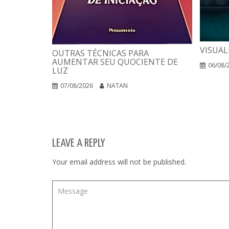
VISUAL
OUTRAS TÉCNICAS PARA
AUMENTAR SEU QUOCIENTE DE
06/08/
LUZ
07/08/2026
NATAN
LEAVE A REPLY
Your email address will not be published.