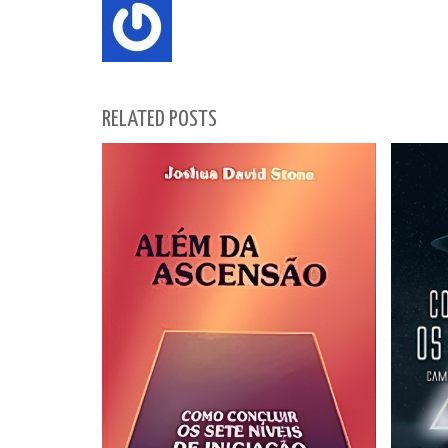
RELATED POSTS