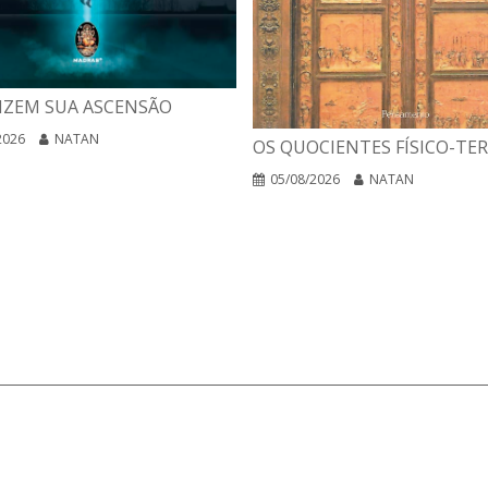
IZEM SUA ASCENSÃO
2026
NATAN
OS QUOCIENTES FÍSICO-TE
05/08/2026
NATAN