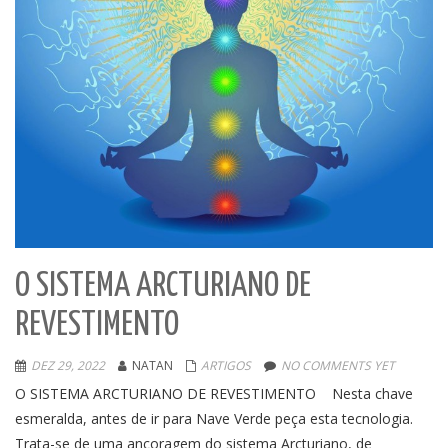
O SISTEMA ARCTURIANO DE
REVESTIMENTO
DEZ 29, 2022
NATAN
ARTIGOS
NO COMMENTS YET
O SISTEMA ARCTURIANO DE REVESTIMENTO Nesta chave
esmeralda, antes de ir para Nave Verde peça esta tecnologia.
Trata-se de uma ancoragem do sistema Arcturiano, de