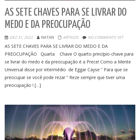
AS SETE CHAVES PARA SE LIVRAR DO
MEDO E DA PREOCUPAÇÃO
DEZ 31, 2022
NATAN
ARTIGOS
NO COMMENTS YET
AS SETE CHAVES PARA SE LIVRAR DO MEDO E DA
PREOCUPAÇÃO Quarta Chave O quarto princípio-chave para
se livrar do medo e da preocupação é a Prece! Como a Mente
Universal disse por intermédio de Eggar Cayse “ Para que se
preocupar se você pode rezar “ Reze sempre que tiver uma
preocupação ! […]