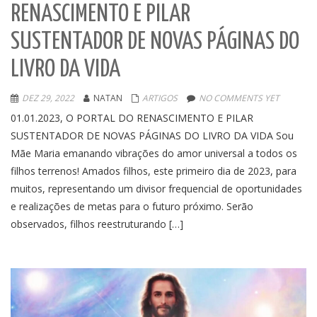
RENASCIMENTO E PILAR
SUSTENTADOR DE NOVAS PÁGINAS DO
LIVRO DA VIDA
DEZ 29, 2022
NATAN
ARTIGOS
NO COMMENTS YET
01.01.2023, O PORTAL DO RENASCIMENTO E PILAR
SUSTENTADOR DE NOVAS PÁGINAS DO LIVRO DA VIDA Sou
Mãe Maria emanando vibrações do amor universal a todos os
filhos terrenos! Amados filhos, este primeiro dia de 2023, para
muitos, representando um divisor frequencial de oportunidades
e realizações de metas para o futuro próximo. Serão
observados, filhos reestruturando […]