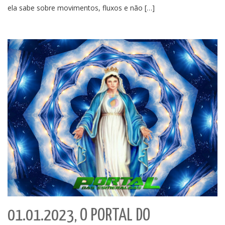
ela sabe sobre movimentos, fluxos e não […]
01.01.2023, O PORTAL DO