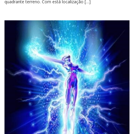
quadrante terreno. Com está localização […]