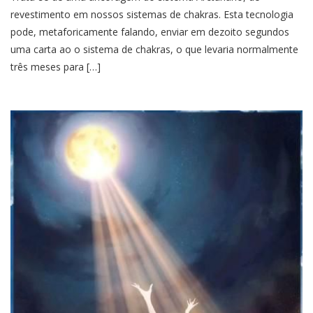
revestimento em nossos sistemas de chakras. Esta tecnologia
pode, metaforicamente falando, enviar em dezoito segundos
uma carta ao o sistema de chakras, o que levaria normalmente
três meses para […]