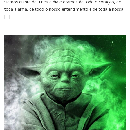
viemos diante de ti neste dia e oramos de todo o coração, de
toda a alma, de todo o nosso entendimento e de toda a nossa
[…]