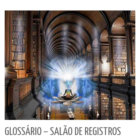
GLOSSÁRIO – SALÃO DE REGISTROS