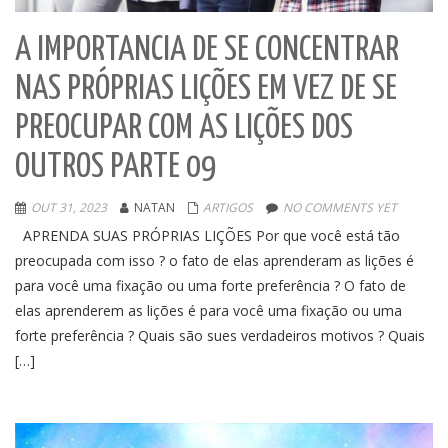
A IMPORTANCIA DE SE CONCENTRAR
NAS PRÓPRIAS LIÇÕES EM VEZ DE SE
PREOCUPAR COM AS LIÇÕES DOS
OUTROS PARTE 09
OUT 31, 2023
NATAN
ARTIGOS
NO COMMENTS YET
APRENDA SUAS PRÓPRIAS LIÇÕES Por que você está tão
preocupada com isso ? o fato de elas aprenderam as lições é
para você uma fixação ou uma forte preferência ? O fato de
elas aprenderem as lições é para você uma fixação ou uma
forte preferência ? Quais são sues verdadeiros motivos ? Quais
[…]