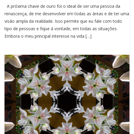
A próxima chave de ouro foi o ideal de ser uma pessoa da
renascença, de me desenvolver em todas as áreas e de ter uma
visão ampla da realidade. Isso permite que eu fale com todo
tipo de pessoas e fique à vontade, em todas as situações.
Embora o meu principal interesse na vida […]