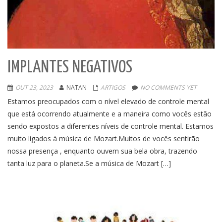
IMPLANTES NEGATIVOS
OUT 23, 2023
NATAN
ARTIGOS
NO COMMENTS YET
Estamos preocupados com o nível elevado de controle mental
que está ocorrendo atualmente e a maneira como vocês estão
sendo expostos a diferentes níveis de controle mental. Estamos
muito ligados à música de Mozart.Muitos de vocês sentirão
nossa presença , enquanto ouvem sua bela obra, trazendo
tanta luz para o planeta.Se a música de Mozart […]