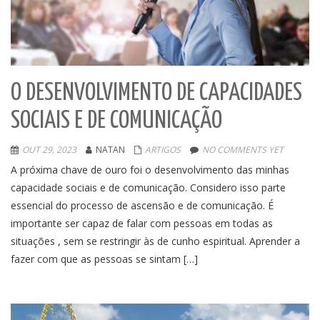
O DESENVOLVIMENTO DE CAPACIDADES
SOCIAIS E DE COMUNICAÇÃO
OUT 29, 2023
NATAN
ARTIGOS
NO COMMENTS YET
A próxima chave de ouro foi o desenvolvimento das minhas
capacidade sociais e de comunicação. Considero isso parte
essencial do processo de ascensão e de comunicação. É
importante ser capaz de falar com pessoas em todas as
situações , sem se restringir às de cunho espiritual. Aprender a
fazer com que as pessoas se sintam […]