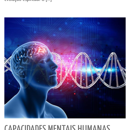
CAPACIDADES MENTAIS HUMANAS