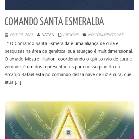
COMANDO SANTA ESMERALDA
OUT 24, 2023
NATAN
ARTIGOS
NO COMMENTS YET
“ O Comando Santa Esmeralda é uma aliança de cura e
pesquisas na área de genética, sua atuação é multidimensional.
O amado Mestre Hilarion, coordenando o quinto raio de cura e
verdade, é um dos representantes para nosso planeta e o
Arcanjo Rafael esta no comando dessa nave de luz e cura, que
atua […]