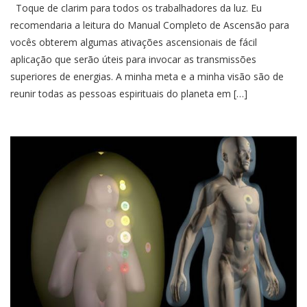
Toque de clarim para todos os trabalhadores da luz. Eu
recomendaria a leitura do Manual Completo de Ascensão para
vocês obterem algumas ativações ascensionais de fácil
aplicação que serão úteis para invocar as transmissões
superiores de energias. A minha meta e a minha visão são de
reunir todas as pessoas espirituais do planeta em […]