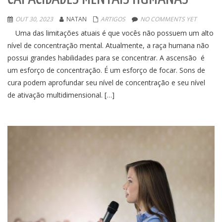
OUT 30, 2023
NATAN
ARTIGOS
NO COMMENTS YET
Uma das limitações atuais é que vocês não possuem um alto
nível de concentração mental. Atualmente, a raça humana não
possui grandes habilidades para se concentrar. A ascensão é
um esforço de concentração. É um esforço de focar. Sons de
cura podem aprofundar seu nível de concentração e seu nível
de ativação multidimensional. […]