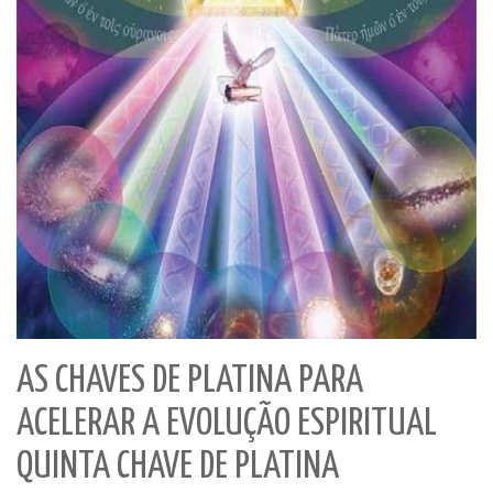
AS CHAVES DE PLATINA PARA
ACELERAR A EVOLUÇÃO ESPIRITUAL
QUINTA CHAVE DE PLATINA