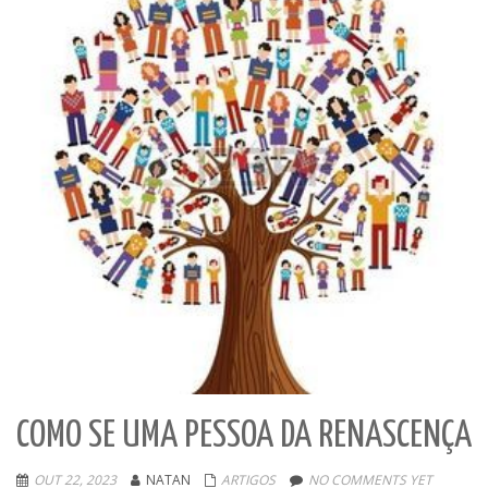
COMO SE UMA PESSOA DA RENASCENÇA
OUT 22, 2023
NATAN
ARTIGOS
NO COMMENTS YET