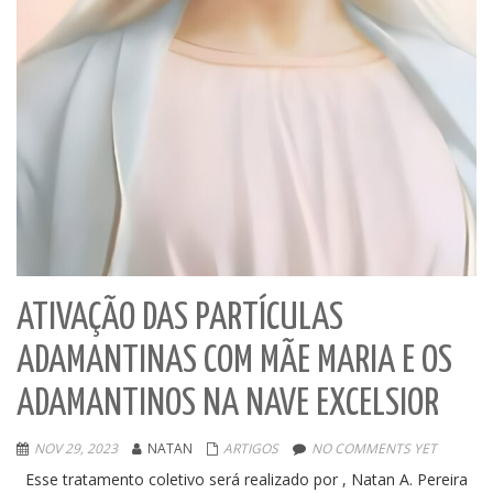
ATIVAÇÃO DAS PARTÍCULAS
ADAMANTINAS COM MÃE MARIA E OS
ADAMANTINOS NA NAVE EXCELSIOR
NOV 29, 2023
NATAN
ARTIGOS
NO COMMENTS YET
Esse tratamento coletivo será realizado por , Natan A. Pereira