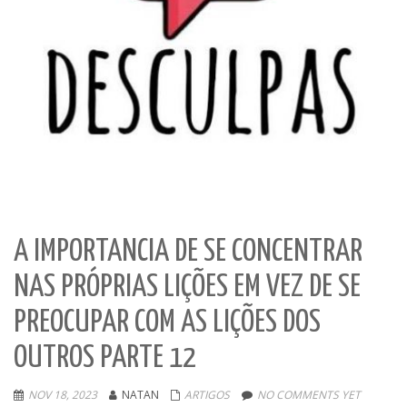
A IMPORTANCIA DE SE CONCENTRAR
NAS PRÓPRIAS LIÇÕES EM VEZ DE SE
PREOCUPAR COM AS LIÇÕES DOS
OUTROS PARTE 12
NOV 18, 2023
NATAN
ARTIGOS
NO COMMENTS YET