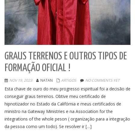
GRAUS TERRENOS E OUTROS TIPOS DE
FORMAÇÃO OFICIAL !
NOV 19, 2023
NATAN
ARTIGOS
NO COMMENTS YET
Esta chave de ouro do meu progresso espiritual foi a decisão de
conseguir graus terrenos. Obtive meu certificado de
hipnotizador no Estado da Califórnia e meus certificados de
ministro na Gateway Ministries e na Association for the
integrations of the whole peson ( organização para a integração
da pessoa como um todo). Se resolver ir […]