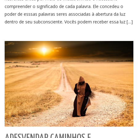
compreender o significado de cada palavra. Ele concedeu o
poder de esssas palavras seres associadas à abertura da luz
dentro de seu subconsciente. Vocês podem receber essa luz […]