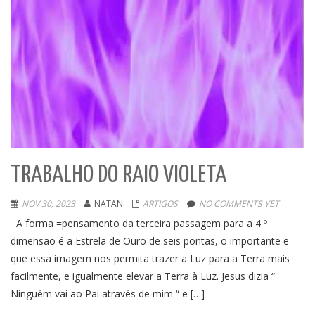
TRABALHO DO RAIO VIOLETA
NOV 30, 2023
NATAN
ARTIGOS
NO COMMENTS YET
A forma =pensamento da terceira passagem para a 4 º
dimensão é a Estrela de Ouro de seis pontas, o importante e
que essa imagem nos permita trazer a Luz para a Terra mais
facilmente, e igualmente elevar a Terra à Luz. Jesus dizia “
Ninguém vai ao Pai através de mim “ e […]