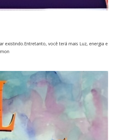
 existindo.Entretanto, você terá mais Luz, energia e
Dimon