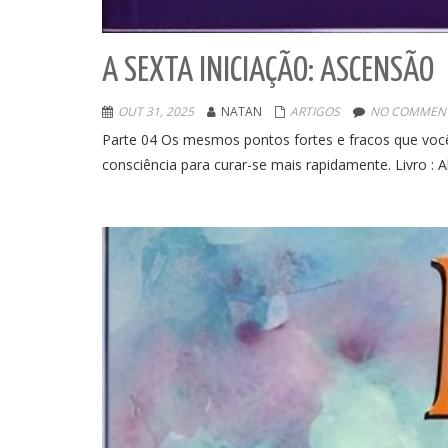
A SEXTA INICIAÇÃO: ASCENSÃO
OUT 31, 2025
NATAN
ARTIGOS
NO COMMENT
Parte 04 Os mesmos pontos fortes e fracos que você 
consciência para curar-se mais rapidamente. Livro 