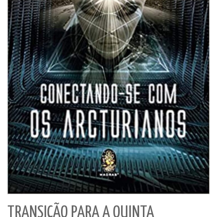
TRANSIÇÃO PARA A QUINTA