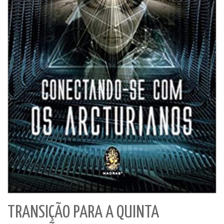
TRANSIÇÃO PARA A QUINTA