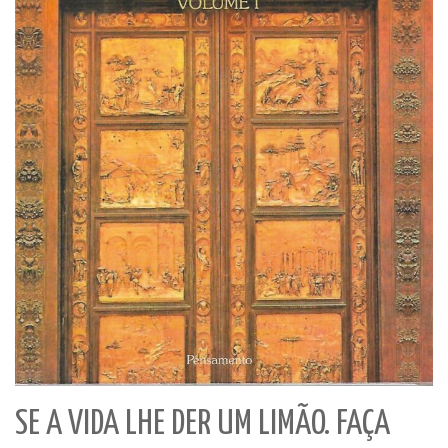
SE A VIDA LHE DER UM LIMÃO. FAÇA