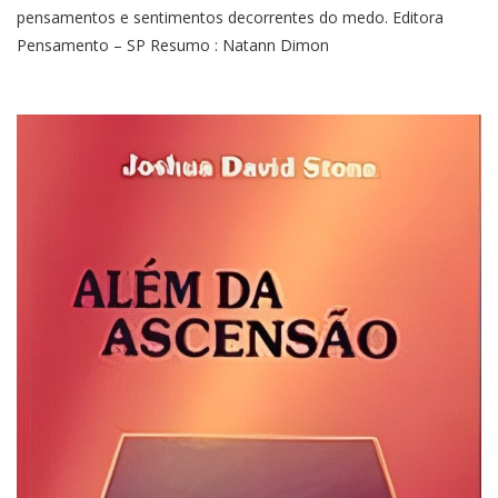
pensamentos e sentimentos decorrentes do medo. Editora
Pensamento – SP Resumo : Natann Dimon