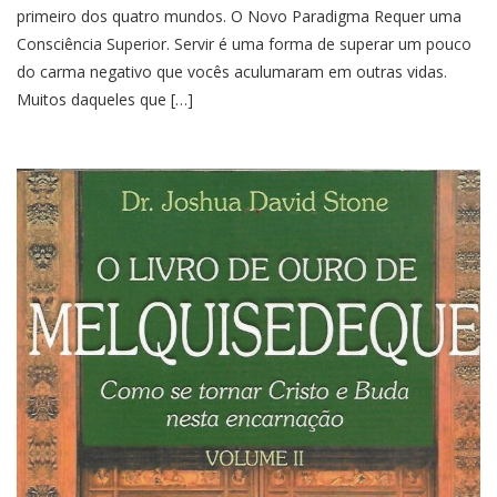
primeiro dos quatro mundos. O Novo Paradigma Requer uma
Consciência Superior. Servir é uma forma de superar um pouco
do carma negativo que vocês aculumaram em outras vidas.
Muitos daqueles que […]