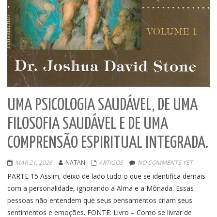
UMA PSICOLOGIA SAUDÁVEL, DE UMA
FILOSOFIA SAUDÁVEL E DE UMA
COMPRENSÃO ESPIRITUAL INTEGRADA.
MAR 21, 2026
NATAN
ARTIGOS
NO COMMENTS YET
PARTE 15 Assim, deixo de lado tudo o que se identifica demais
com a personalidade, ignorando a Alma e a Mônada. Essas
pessoas não entendem que seus pensamentos criam seus
sentimentos e emoções. FONTE: Livro – Como se livrar de