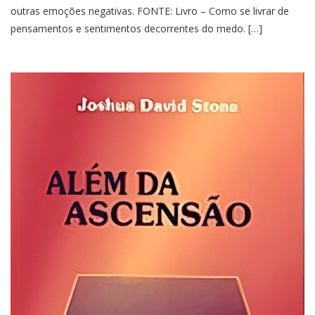
outras emoções negativas. FONTE: Livro – Como se livrar de
pensamentos e sentimentos decorrentes do medo. […]