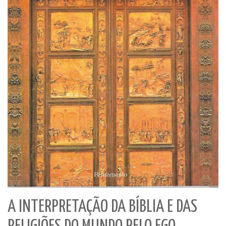
A INTERPRETAÇÃO DA BÍBLIA E DAS