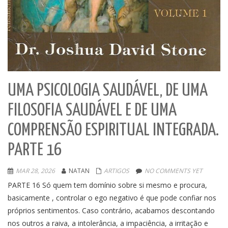
UMA PSICOLOGIA SAUDÁVEL, DE UMA
FILOSOFIA SAUDÁVEL E DE UMA
COMPRENSÃO ESPIRITUAL INTEGRADA.
PARTE 16
MAR 28, 2026
NATAN
ARTIGOS
NO COMMENTS YET
PARTE 16 Só quem tem domínio sobre si mesmo e procura,
basicamente , controlar o ego negativo é que pode confiar nos
próprios sentimentos. Caso contrário, acabamos descontando
nos outros a raiva, a intolerância, a impaciência, a irritação e