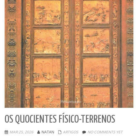
OS QUOCIENTES FÍSICO-TERRENOS
MAR 25, 2026
NATAN
ARTIGOS
NO COMMENTS YET