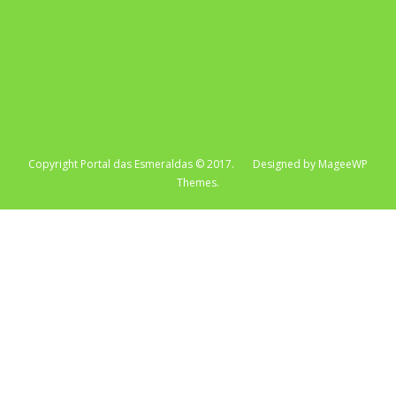
Copyright Portal das Esmeraldas © 2017. Designed by MageeWP
Themes.