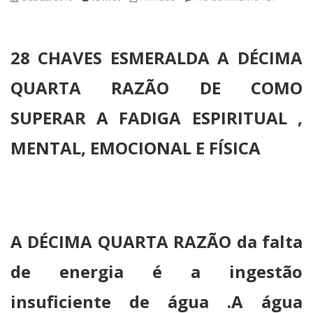
28 CHAVES ESMERALDA A DÉCIMA
QUARTA RAZÃO DE COMO
SUPERAR A FADIGA ESPIRITUAL ,
MENTAL, EMOCIONAL E FÍSICA
A DÉCIMA QUARTA RAZÃO da falta
de energia é a ingestão
insuficiente de água .A água