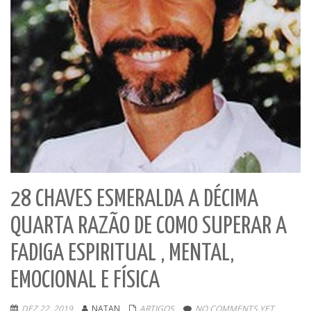
28 CHAVES ESMERALDA A DÉCIMA
QUARTA RAZÃO DE COMO SUPERAR A
FADIGA ESPIRITUAL , MENTAL,
EMOCIONAL E FÍSICA
DEZ 22, 2019
NATAN
ARTIGOS
NO COMMENTS YET