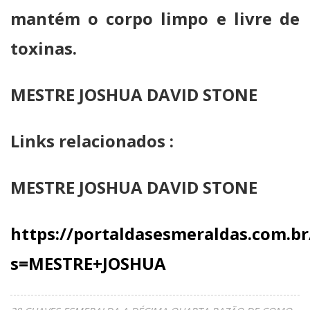
mantém o corpo limpo e livre de
toxinas.
MESTRE JOSHUA DAVID STONE
Links relacionados :
MESTRE JOSHUA DAVID STONE
https://portaldasesmeraldas.com.br
s=MESTRE+JOSHUA