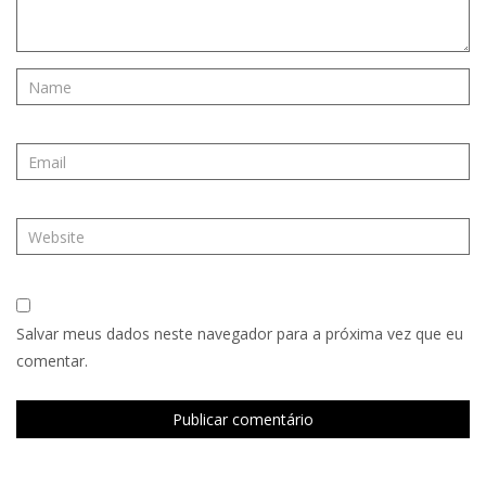
Salvar meus dados neste navegador para a próxima vez que eu
comentar.