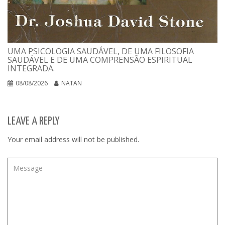
UMA PSICOLOGIA SAUDÁVEL, DE UMA FILOSOFIA
SAUDÁVEL E DE UMA COMPRENSÃO ESPIRITUAL
INTEGRADA.
08/08/2026
NATAN
LEAVE A REPLY
Your email address will not be published.