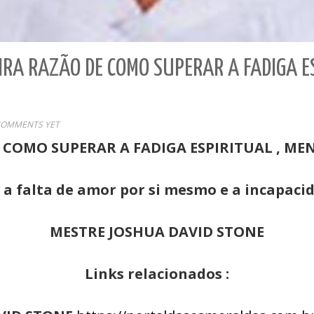
IRA RAZÃO DE COMO SUPERAR A FADIGA ES
COMMENTS YET
 COMO SUPERAR A FADIGA ESPIRITUAL , MEN
 falta de amor por si mesmo e a incapacid
MESTRE JOSHUA DAVID STONE
Links relacionados :