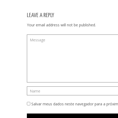
LEAVE A REPLY
Your email address will not be published.
Salvar meus dados neste navegador para a próxim