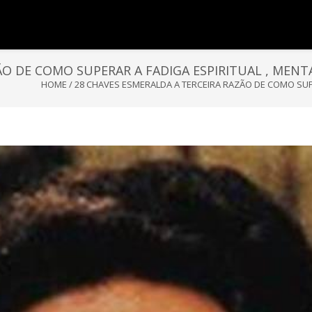
O DE COMO SUPERAR A FADIGA ESPIRITUAL , MENTA
HOME
/
28 CHAVES ESMERALDA A TERCEIRA RAZÃO DE COMO SUPER