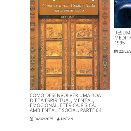
RESUM
MEDITA
1995
22/03/
COMO DESENVOLVER UMA BOA
DIETA ESPIRITUAL, MENTAL,
EMOCIONAL, ETÉRICA, FÍSICA,
AMBIENTAL E SOCIAL. PARTE 04
04/02/2025
NATAN