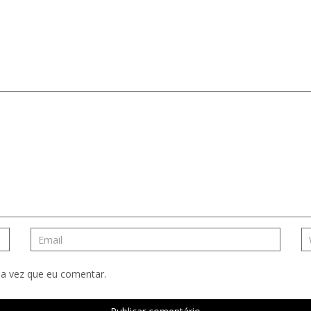
a vez que eu comentar.