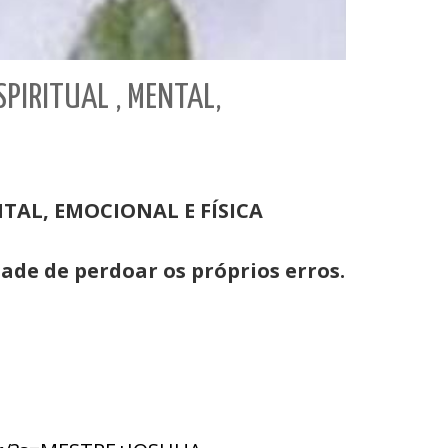
PIRITUAL , MENTAL,
TAL, EMOCIONAL E FÍSICA
ade de perdoar os próprios erros.